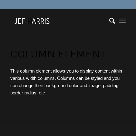
COLUMN ELEMENT
This column element allows you to display content within
various width columns. Columns can be styled and you
can change their background color and image, padding,
border radius, etc