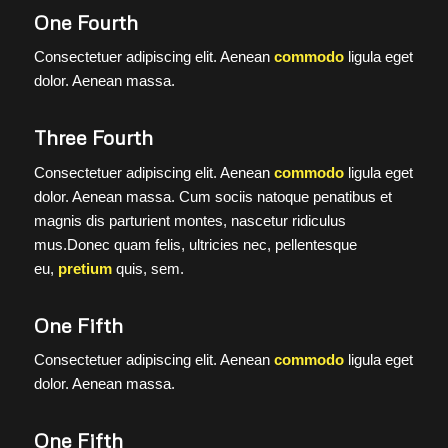
One Fourth
Consectetuer adipiscing elit. Aenean
commodo
ligula eget
dolor. Aenean massa.
Three Fourth
Consectetuer adipiscing elit. Aenean
commodo
ligula eget
dolor. Aenean massa. Cum sociis natoque penatibus et
magnis dis parturient montes, nascetur ridiculus
mus.Donec quam felis, ultricies nec, pellentesque
eu,
pretium
quis, sem.
One Fifth
Consectetuer adipiscing elit. Aenean
commodo
ligula eget
dolor. Aenean massa.
One Fifth