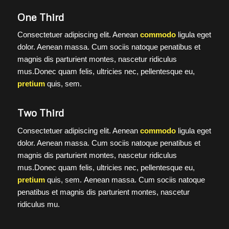
One Third
Consectetuer adipiscing elit. Aenean
commodo
ligula eget
dolor. Aenean massa. Cum sociis natoque penatibus et
magnis dis parturient montes, nascetur ridiculus
mus.Donec quam felis, ultricies nec, pellentesque eu,
pretium
quis, sem.
Two Third
Consectetuer adipiscing elit. Aenean
commodo
ligula eget
dolor. Aenean massa. Cum sociis natoque penatibus et
magnis dis parturient montes, nascetur ridiculus
mus.Donec quam felis, ultricies nec, pellentesque eu,
pretium
quis, sem. Aenean massa. Cum sociis natoque
penatibus et magnis dis parturient montes, nascetur
ridiculus mu.