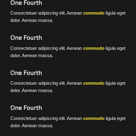
One Fourth
Consectetuer adipiscing elit. Aenean
commodo
ligula eget
dolor. Aenean massa.
One Fourth
Consectetuer adipiscing elit. Aenean
commodo
ligula eget
dolor. Aenean massa.
One Fourth
Consectetuer adipiscing elit. Aenean
commodo
ligula eget
dolor. Aenean massa.
One Fourth
Consectetuer adipiscing elit. Aenean
commodo
ligula eget
dolor. Aenean massa.