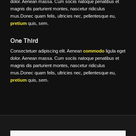
dolor. Aenean massa. Cum sociis natoque penatibus et
magnis dis parturient montes, nascetur ridiculus
mus.Donec quam felis, ultricies nec, pellentesque eu,
pretium
quis, sem.
One Third
Consectetuer adipiscing elit. Aenean
commodo
ligula eget
dolor. Aenean massa. Cum sociis natoque penatibus et
magnis dis parturient montes, nascetur ridiculus
mus.Donec quam felis, ultricies nec, pellentesque eu,
pretium
quis, sem.