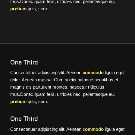
mus.Donec quam felis, ultricies nec, pellentesque eu,
pretium
quis, sem.
One Third
Consectetuer adipiscing elit. Aenean
commodo
ligula eget
dolor. Aenean massa. Cum sociis natoque penatibus et
magnis dis parturient montes, nascetur ridiculus
mus.Donec quam felis, ultricies nec, pellentesque eu,
pretium
quis, sem.
One Third
Consectetuer adipiscing elit. Aenean
commodo
ligula eget