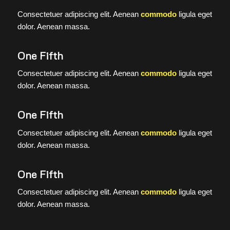
Consectetuer adipiscing elit. Aenean
commodo
ligula eget
dolor. Aenean massa.
One Fifth
Consectetuer adipiscing elit. Aenean
commodo
ligula eget
dolor. Aenean massa.
One Fifth
Consectetuer adipiscing elit. Aenean
commodo
ligula eget
dolor. Aenean massa.
One Fifth
Consectetuer adipiscing elit. Aenean
commodo
ligula eget
dolor. Aenean massa.